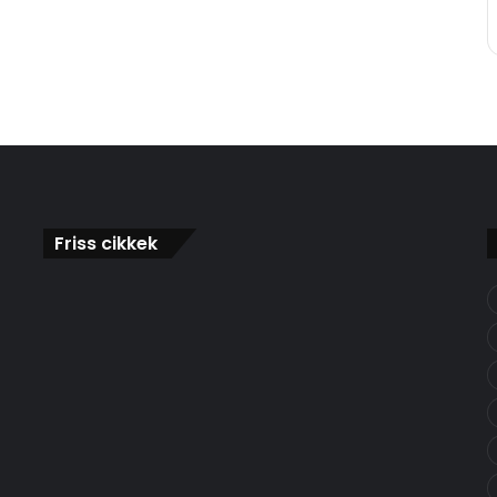
Friss cikkek