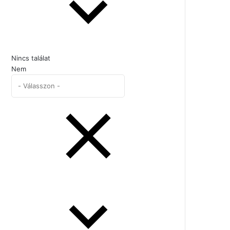
Nincs találat
Nem