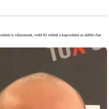
lmat is választanak, vedd fel velünk a kapcsolatot az alábbi chat