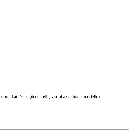
 arcukat, és segítenek eligazodni az aktuális modellek,