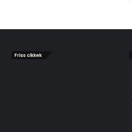
Friss cikkek