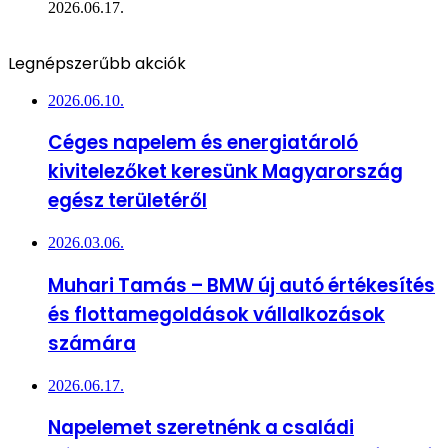
2026.06.17.
Legnépszerűbb akciók
2026.06.10.
Céges napelem és energiatároló
kivitelezőket keresünk Magyarország
egész területéről
2026.03.06.
Muhari Tamás – BMW új autó értékesítés
és flottamegoldások vállalkozások
számára
2026.06.17.
Napelemet szeretnénk a családi