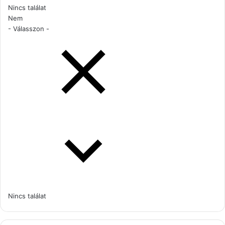
Nincs találat
Nem
- Válasszon -
Nincs találat