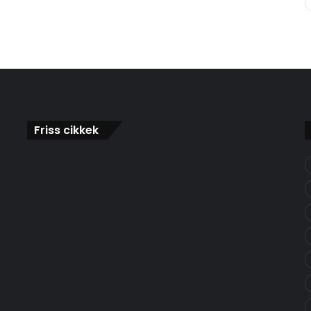
Friss cikkek