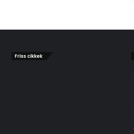
Friss cikkek